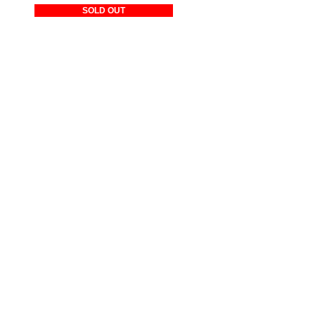
SOLD OUT