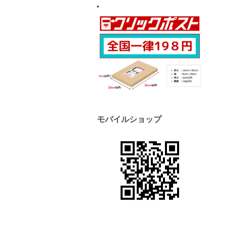
モバイルショップ