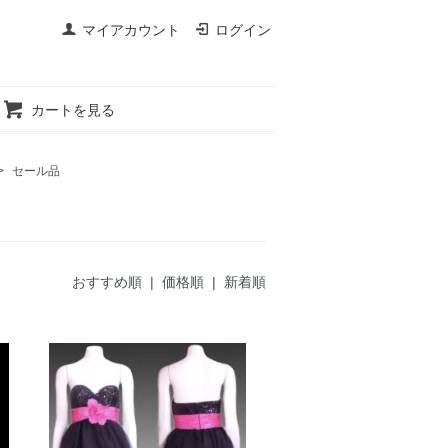
マイアカウント
ログイン
カートを見る
>
セール品
おすすめ順
|
価格順
| 新着順