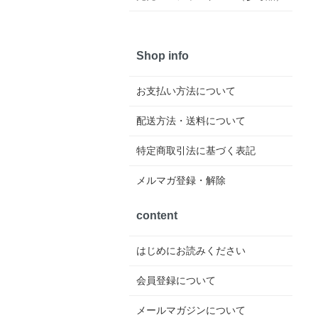
Shop info
お支払い方法について
配送方法・送料について
特定商取引法に基づく表記
メルマガ登録・解除
content
はじめにお読みください
会員登録について
メールマガジンについて