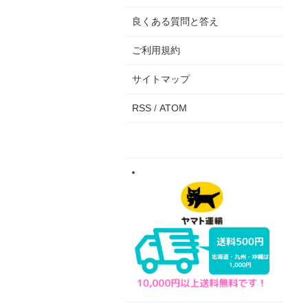
良くある質問と答え
ご利用規約
サイトマップ
RSS
/
ATOM