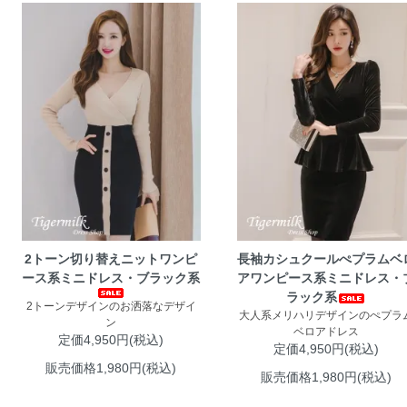
2トーン切り替えニットワンピ
長袖カシュクールぺプラムベ
ース系ミニドレス・ブラック系
アワンピース系ミニドレス・
ラック系
2トーンデザインのお洒落なデザイ
大人系メリハリデザインのぺプラ
ン
ベロアドレス
定価4,950円(税込)
定価4,950円(税込)
販売価格1,980円(税込)
販売価格1,980円(税込)