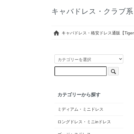
キャバドレス・クラブ系ワン
キャバドレス・格安ドレス通販【Tigermil
カテゴリーから探す
ミディアム・ミニドレス
ロングドレス・ミニinドレス