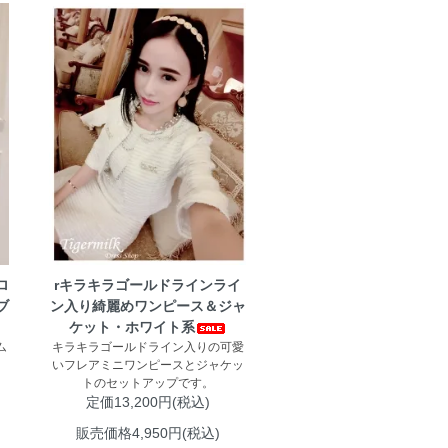
ロ
rキラキラゴールドラインライ
ブ
ン入り綺麗めワンピース＆ジャ
ケット・ホワイト系
ム
キラキラゴールドライン入りの可愛
いフレアミニワンピースとジャケッ
トのセットアップです。
定価13,200円(税込)
販売価格4,950円(税込)