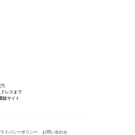
プ)
級ドレスまで
通販サイト
ライバシーポリシー
お問い合わせ