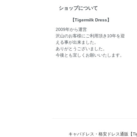
ショップについて
【Tigermilk Dress】
2009年から運営
沢山のお客様にご利用頂き10年を迎
える事が出来ました。
ありがとうございました。
今後とも宜しくお願いいたします。
キャバドレス・格安ドレス通販【Tigerm