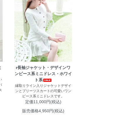
ミ
r長袖ジャケット・デザインワ
ンピース系ミニドレス・ホワイ
い
ト系
パ
縁取りライン入りジャケットデザイ
ス
ンとプリーツスカートの可愛いワン
ピース系ミニドレスです。
定価11,000円(税込)
販売価格4,950円(税込)