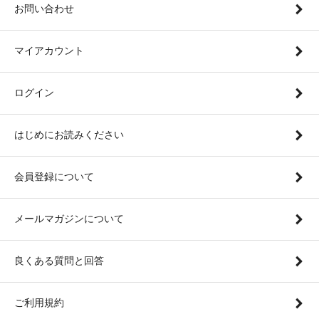
お問い合わせ
マイアカウント
ログイン
はじめにお読みください
会員登録について
メールマガジンについて
良くある質問と回答
ご利用規約