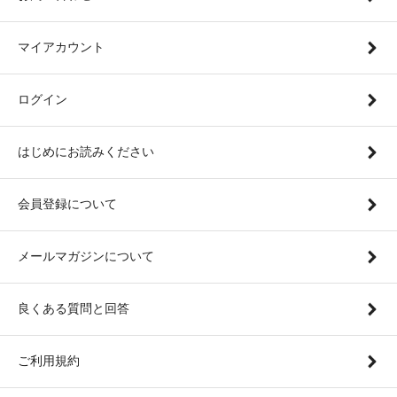
マイアカウント
ログイン
はじめにお読みください
会員登録について
メールマガジンについて
良くある質問と回答
ご利用規約