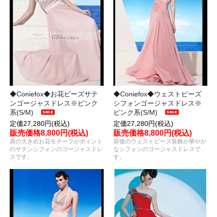
◆Coniefox◆お花ビーズサテ
◆Coniefox◆ウェストビーズ
ンゴージャスドレス※ピンク
シフォンゴージャスドレス※
系(S/M)
ピンク系(S/M)
定価27,280円(税込)
定価27,280円(税込)
販売価格8,800円(税込)
販売価格8,800円(税込)
肩の大きめお花モチーフがポイント
前後のウェストビーズ装飾が華やか
のサテンシフォンのゴージャスドレ
なシフォンのゴージャスドレスで
スです。
す。