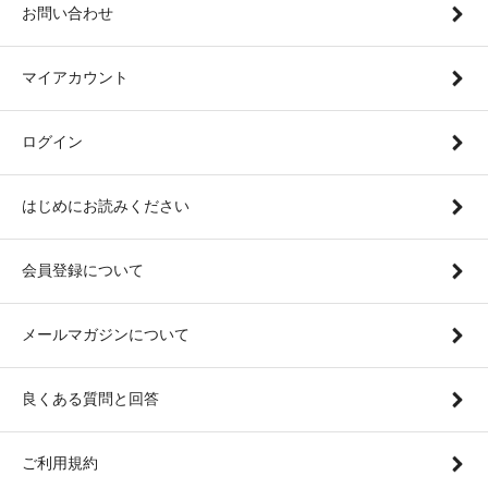
お問い合わせ
マイアカウント
ログイン
はじめにお読みください
会員登録について
メールマガジンについて
良くある質問と回答
ご利用規約